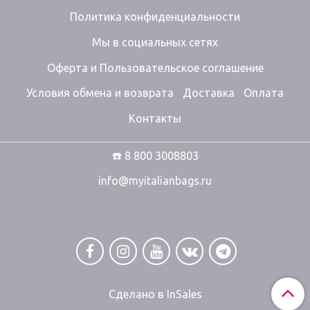
Политика конфиденциальности
Мы в социальных сетях
Оферта и Пользовательское соглашение
Условия обмена и возврата
Доставка
Оплата
Контакты
☎️ 8 800 3008803
info@myitalianbags.ru
Сделано в InSales