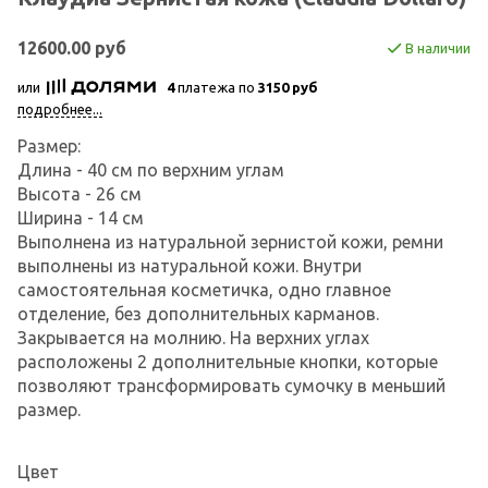
12600.00 руб
В наличии
или
4
платежа по
3150 руб
подробнее...
Размер:
Длина - 40 см по верхним углам
Высота - 26 см
Ширина - 14 см
Выполнена из натуральной зернистой кожи, ремни
выполнены из натуральной кожи. Внутри
самостоятельная косметичка, одно главное
отделение, без дополнительных карманов.
Закрывается на молнию. На верхних углах
расположены 2 дополнительные кнопки, которые
позволяют трансформировать сумочку в меньший
размер.
Цвет