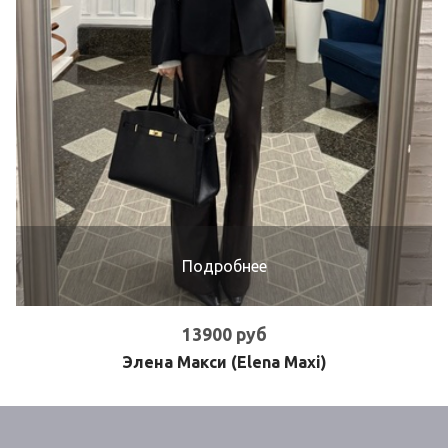
Подробнее
13900 руб
Элена Макси (Elena Maxi)