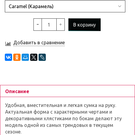
В корзину
Добавить в сравнение
Описание
Удобная, вместительная и легкая сумка на руку.
Актуальная форма с характерными чертами и
декоративными хлястиками по бокам делают эту
модель одной из самых трендовых в текущем
сезоне.