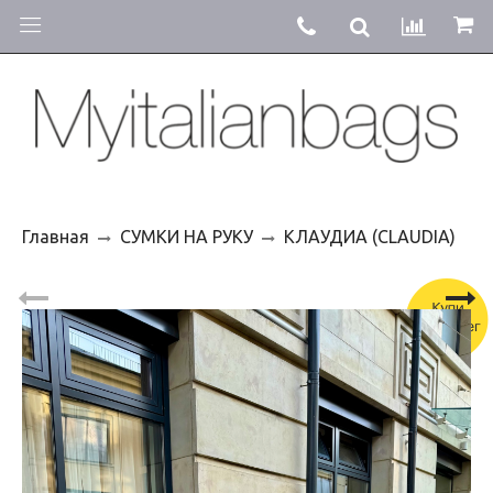
Главная
СУМКИ НА РУКУ
КЛАУДИА (CLAUDIA)