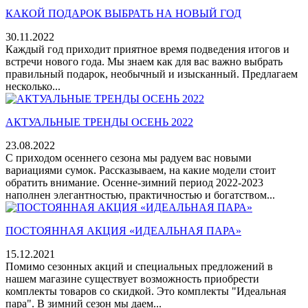
КАКОЙ ПОДАРОК ВЫБРАТЬ НА НОВЫЙ ГОД
30.11.2022
Каждый год приходит приятное время подведения итогов и
встречи нового года. Мы знаем как для вас важно выбрать
правильный подарок, необычный и изысканный. Предлагаем
несколько...
АКТУАЛЬНЫЕ ТРЕНДЫ ОСЕНЬ 2022
23.08.2022
С приходом осеннего сезона мы радуем вас новыми
вариациями сумок. Рассказываем, на какие модели стоит
обратить внимание. Осенне-зимний период 2022-2023
наполнен элегантностью, практичностью и богатством...
ПОСТОЯННАЯ АКЦИЯ «ИДЕАЛЬНАЯ ПАРА»
15.12.2021
Помимо сезонных акций и специальных предложений в
нашем магазине существует возможность приобрести
комплекты товаров со скидкой. Это комплекты "Идеальная
пара". В зимний сезон мы даем...