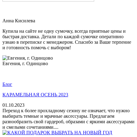
Анна Кисилева
Купила на сайте не одну сумочку, всегда приятные цены и
быстрая доставка. Детали по каждой сумочке оперативно
узнаю в переписке с менеджером. Спасибо за Ваше терпение
и готовность помочь с выбором!
Евгения, г. Одинцово
Блог
КАРАМЕЛЬНАЯ ОСЕНЬ 2023
01.10.2023
Переход к более прохладному сезону не означает, что нужно
выбирать темные и мрачные аксессуары. Предлагаем
разнообразить свой гардероб, образами с яркими аксессуарами
и смелыми сочетаниями....