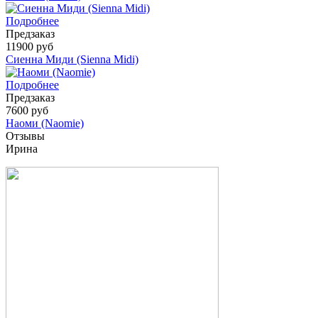
Подробнее
Предзаказ
11900 руб
Сиенна Миди (Sienna Midi)
Подробнее
Предзаказ
7600 руб
Наоми (Naomie)
Отзывы
Ирина