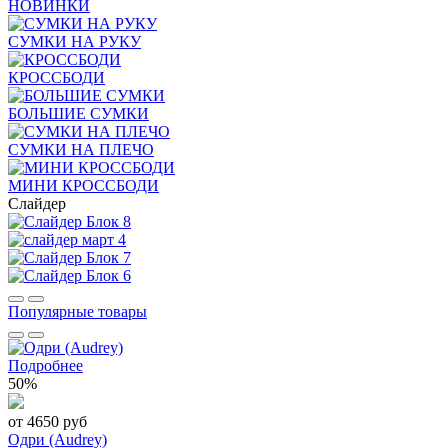
НОВИНКИ
СУМКИ НА РУКУ
КРОССБОДИ
БОЛЬШИЕ СУМКИ
СУМКИ НА ПЛЕЧО
МИНИ КРОССБОДИ
Слайдер
Популярные товары
Подробнее
50%
от 4650 руб
Одри (Audrey)