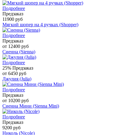
Подробнее
Предзаказ
11900 руб
Мягкий шопер на 4 ручках (Shopper)
Подробнее
Предзаказ
от 12400 руб
Сиенна (Sienna)
Подробнее
25%
Предзаказ
от 6450 руб
Джулия (Julia)
Подробнее
Предзаказ
от 10200 руб
Сиенна Мини (Sienna Mini)
Подробнее
Предзаказ
9200 руб
Николь (Nicole)