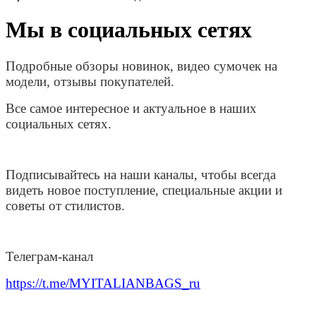
Мы в социальных сетях
Подробные обзоры новинок, видео сумочек на
модели, отзывы покупателей.
Все самое интересное и актуальное в наших
социальных сетях.
Подписывайтесь на наши каналы, чтобы всегда
видеть новое поступление, специальные акции и
советы от стилистов.
Телеграм-канал
https://t.me/MYITALIANBAGS_ru