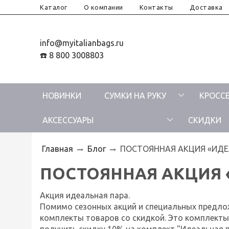
Каталог
О компании
Контакты
Доставка
info@myitalianbags.ru
☎️ 8 800 3008803
НОВИНКИ
СУМКИ НА РУКУ
КРОСС
АКСЕССУАРЫ
СКИДКИ
Главная
Блог
ПОСТОЯННАЯ АКЦИЯ «ИДЕ
ПОСТОЯННАЯ АКЦИЯ 
Акция идеальная пара.
Помимо сезонных акций и специальных предло
комплекты товаров со скидкой. Это комплекты