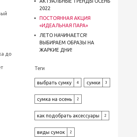
АКТУАЛЬНЫЕ ТРЕНДЫ ОСЕНЬ
2022
вый
ПОСТОЯННАЯ АКЦИЯ
«ИДЕАЛЬНАЯ ПАРА»
ЛЕТО НАЧИНАЕТСЯ!
ВЫБИРАЕМ ОБРАЗЫ НА
ЖАРКИЕ ДНИ!
жа до
ет
Теги
выбрать сумку
сумки
4
3
сумка на осень
2
как подобрать аксессуары
2
виды сумок
2