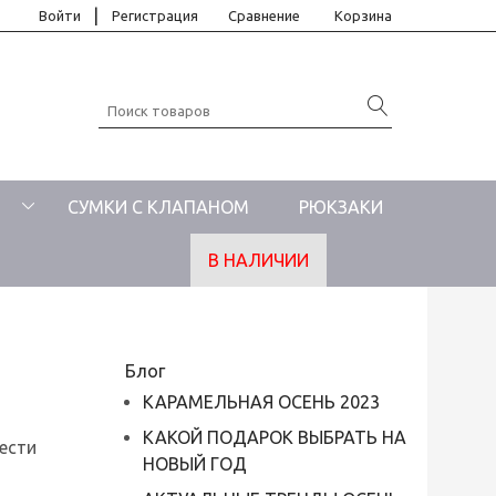
|
Войти
Регистрация
Сравнение
Корзина
СУМКИ С КЛАПАНОМ
РЮКЗАКИ
В НАЛИЧИИ
Блог
КАРАМЕЛЬНАЯ ОСЕНЬ 2023
КАКОЙ ПОДАРОК ВЫБРАТЬ НА
ести
НОВЫЙ ГОД