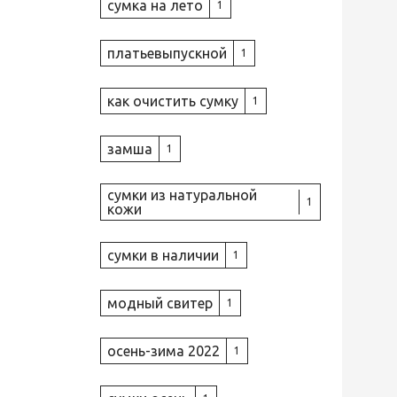
сумка на лето
1
платьевыпускной
1
как очистить сумку
1
замша
1
сумки из натуральной
1
кожи
сумки в наличии
1
модный свитер
1
осень-зима 2022
1