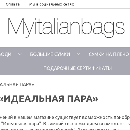
Оплата
Мы в социальных сетях
БОДИ
БОЛЬШИЕ СУМКИ
СУМКИ НА ПЛЕЧО
ПОДАРОЧНЫЕ СЕРТИФИКАТЫ
АЛЬНАЯ ПАРА»
«ИДЕАЛЬНАЯ ПАРА»
жений в нашем магазине существует возможность приобр
 "Идеальная пара". В зимний сезон мы даем возможность