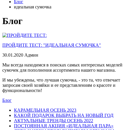
Блог
идеальная сумочка
Блог
ПРОЙДИТЕ ТЕСТ: "ИДЕАЛЬНАЯ СУМОЧКА"
30.01.2020
Админ
Мы всегда находимся в поисках самых интересных моделей
сумочек для пополнения ассортимента нашего магазина.
И мы убеждены, что лучшая сумочка, - это та, что отвечает
запросам своей хозяйки и ее представлениям о красоте и
функциональности!
Блог
КАРАМЕЛЬНАЯ ОСЕНЬ 2023
КАКОЙ ПОДАРОК ВЫБРАТЬ НА НОВЫЙ ГОД
АКТУАЛЬНЫЕ ТРЕНДЫ ОСЕНЬ 2022
ПОСТОЯННАЯ АКЦИЯ «ИДЕАЛЬНАЯ ПАРА»