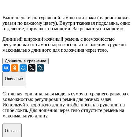
Выполнена из натуральной замши или кожи ( вариант кожи
указан по каждому цвету). Внутри тканевая подкладка, одно
отделение, кармашек на молнии. Закрывается на молнию.
Длинный широкий кожаный ремень с возможностью
регулировки от самого короткого для положения в руке до
максимально длинного для положения через тело.
Добавить в сравнение
Описание
Стильная оригинальная модель сумочки среднего размера с
возможностью регулировки ремня для разных задач.
Используйте короткую длину, чтобы носить в руке или на
сгибе локтя. Для ношения через тело отпустите ремень на
максимальную длину.
Отзывы