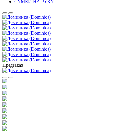
СУМКИ НА РУКУ
Предзаказ