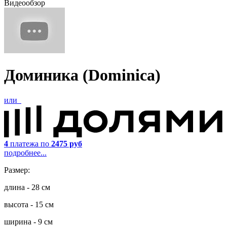
Видеообзор
Доминика (Dominica)
или
4
платежа по
2475 руб
подробнее...
Размер:
длина - 28 см
высота - 15 см
ширина - 9 см