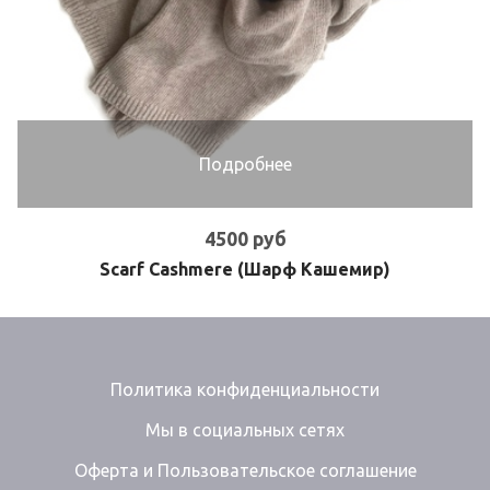
Подробнее
4500 руб
Scarf Cashmere (Шарф Кашемир)
Политика конфиденциальности
Мы в социальных сетях
Оферта и Пользовательское соглашение