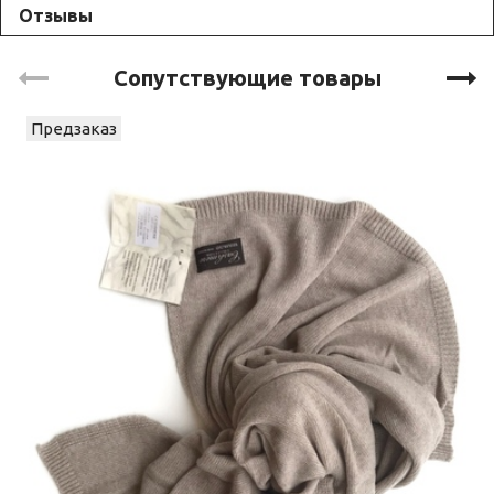
Отзывы
Сопутствующие товары
Предзаказ