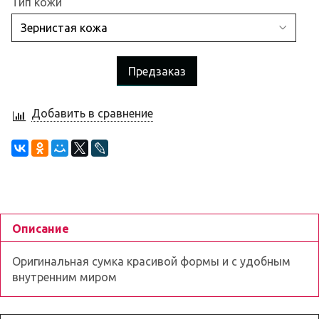
Тип кожи
Предзаказ
Добавить в сравнение
Описание
Оригинальная сумка красивой формы и с удобным
внутренним миром