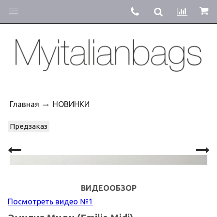
Главная
НОВИНКИ
Предзаказ
ВИДЕООБЗОР
Посмотреть видео №1