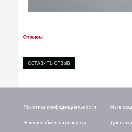
Отзывы
ОСТАВИТЬ ОТЗЫВ
Политика конфиденциальности
Мы в соц
Условия обмена и возврата
Доставк