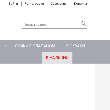
|
Войти
Регистрация
Сравнение
Корзина
СУМКИ С КЛАПАНОМ
РЮКЗАКИ
В НАЛИЧИИ