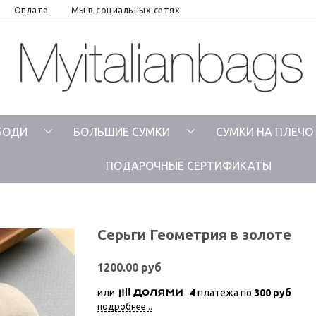
Оплата
Мы в социальных сетях
БОДИ
БОЛЬШИЕ СУМКИ
СУМКИ НА ПЛЕЧО
ПОДАРОЧНЫЕ СЕРТИФИКАТЫ
Серьги Геометрия в золоте
1200.00 руб
или
4
платежа по
300 руб
подробнее...