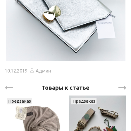
10.12.2019
Админ
Товары к статье
Предзаказ
Предзаказ