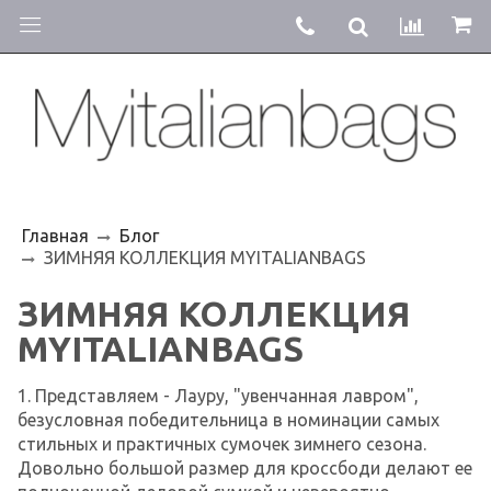
Главная
Блог
ЗИМНЯЯ КОЛЛЕКЦИЯ MYITALIANBAGS
ЗИМНЯЯ КОЛЛЕКЦИЯ
MYITALIANBAGS
1. Представляем - Лауру, "увенчанная лавром",
безусловная победительница в номинации самых
стильных и практичных сумочек зимнего сезона.
Довольно большой размер для кроссбоди делают ее