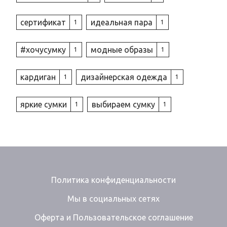
сертификат
идеальная пара
1
1
#хочусумку
модные образы
1
1
кардиган
дизайнерская одежда
1
1
яркие сумки
выбираем сумку
1
1
Политика конфиденциальности
Мы в социальных сетях
Оферта и Пользовательское соглашение