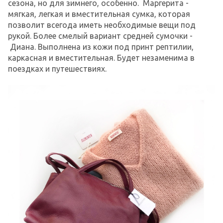
сезона, но для зимнего, особенно. Маргерита -
мягкая, легкая и вместительная сумка, которая
позволит всегода иметь необходимые вещи под
рукой. Более смелый вариант средней сумочки -
Диана. Выполнена из кожи под принт рептилии,
каркасная и вместительная. Будет незаменима в
поездках и путешествиях.