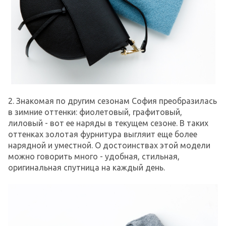
2. Знакомая по другим сезонам София преобразилась
в зимние оттенки: фиолетовый, графитовый,
лиловый - вот ее наряды в текущем сезоне. В таких
оттенках золотая фурнитура выгляит еще более
нарядной и уместной. О достоинствах этой модели
можно говорить много - удобная, стильная,
оригинальная спутница на каждый день.