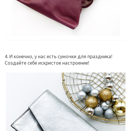
4. И конечно, у нас есть сумочки для праздника!
Создайте себе искристое настроение!