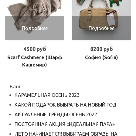
Подробнее
Подробнее
4500 руб
8200 руб
Scarf Cashmere (Шарф
София (Sofia)
Кашемир)
Блог
КАРАМЕЛЬНАЯ ОСЕНЬ 2023
КАКОЙ ПОДАРОК ВЫБРАТЬ НА НОВЫЙ ГОД
АКТУАЛЬНЫЕ ТРЕНДЫ ОСЕНЬ 2022
ПОСТОЯННАЯ АКЦИЯ «ИДЕАЛЬНАЯ ПАРА»
ЛЕТО НАЧИНАЕТСЯ! ВЫБИРАЕМ ОБРАЗЫ НА