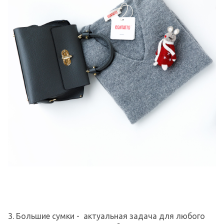
3. Большие сумки - актуальная задача для любого